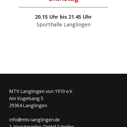
20.15 Uhr bis 21.45 Uhr
Sporthalle Langlingen
MTV Langlingen von 1910 e.V.
Am Vogelsang 5
29364 Langlingen
info@mtv-langlingen.de
1. Vorsitzender: Detlef Scheller