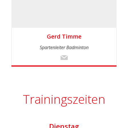
Gerd Timme
Spartenleiter Badminton
Trainingszeiten
Dienstag