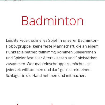
Badminton
Leichte Feder, schnelles Spiel! In unserer Badminton-
Hobbygruppe (keine feste Mannschaft, die an einem
Punktspielbetrieb teilnimmt) kommen Spielerinnen
und Spieler fast aller Altersklassen und Spielstärken
zusammen. Wer mal reinschnuppern möchte, ist
jederzeit willkommen und darf gern direkt einen
Schläger in die Hand nehmen und mitmachen.