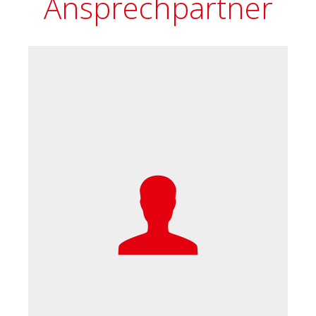
Ansprechpartner