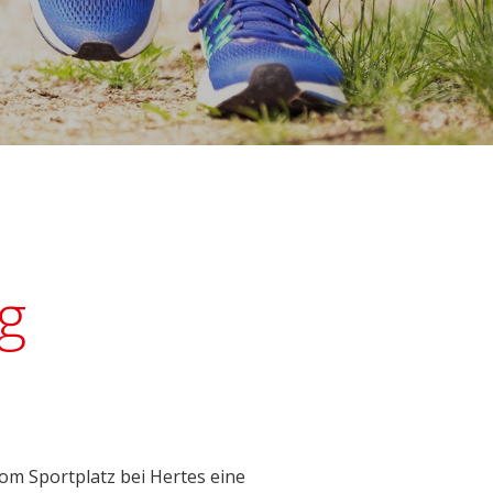
g
vom Sportplatz bei Hertes eine