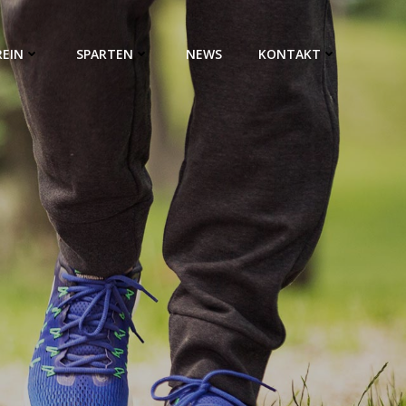
REIN
SPARTEN
NEWS
KONTAKT