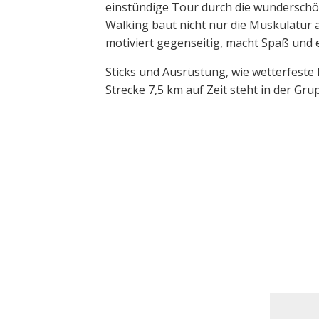
einstündige Tour durch die wunderschön
Walking baut nicht nur die Muskulatur
motiviert gegenseitig, macht Spaß und
Sticks und Ausrüstung, wie wetterfeste 
Strecke 7,5 km auf Zeit steht in der Gr