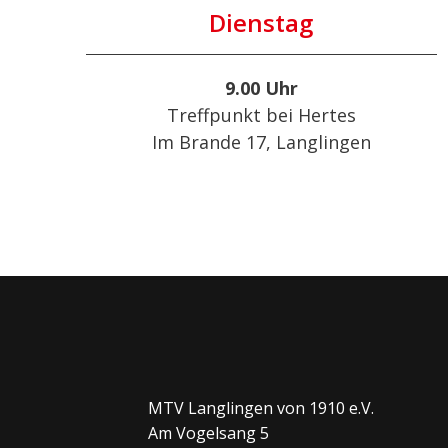
Dienstag
9.00 Uhr
Treffpunkt bei Hertes
Im Brande 17, Langlingen
MTV Langlingen von 1910 e.V.
Am Vogelsang 5