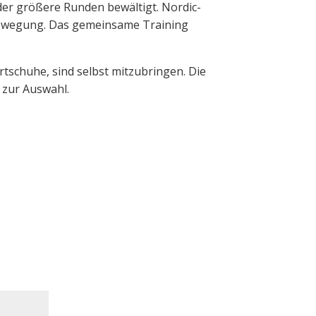
der größere Runden bewältigt. Nordic-
 Bewegung. Das gemeinsame Training
rtschuhe, sind selbst mitzubringen. Die
 zur Auswahl.