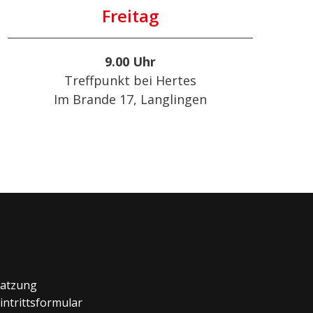
Freitag
9.00 Uhr
Treffpunkt bei Hertes
Im Brande 17, Langlingen
atzung
intrittsformular