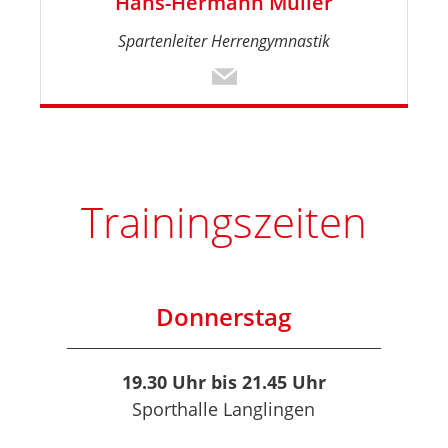
Hans-Hermann Müller
Spartenleiter Herrengymnastik
Trainingszeiten
Donnerstag
19.30 Uhr bis 21.45 Uhr
Sporthalle Langlingen