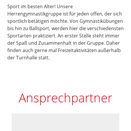
Sport im besten Alter! Unsere
Herrengymnastikgruppe ist für jeden offen, der sich
sportlich betätigen möchte. Von Gymnastikübungen
bis hin zu Ballsport, werden hier die verschiedensten
Sportarten praktiziert. An erster Stelle steht immer
der Spaß und Zusammenhalt in der Gruppe. Daher
finden auch gerne mal Freizeitaktivitäten außerhalb
der Turnhalle statt.
Ansprechpartner