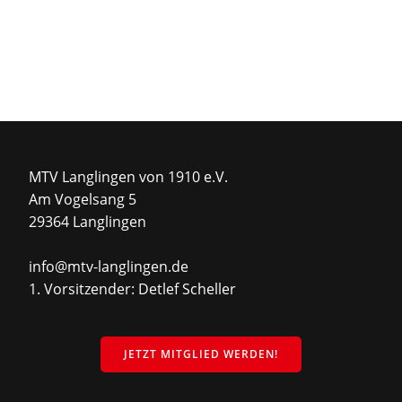
MTV Langlingen von 1910 e.V.
Am Vogelsang 5
29364 Langlingen
info@mtv-langlingen.de
1. Vorsitzender: Detlef Scheller
JETZT MITGLIED WERDEN!