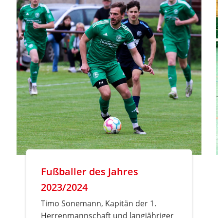
Fußballer des Jahres
2023/2024
Timo Sonemann, Kapitän der 1.
Herrenmannschaft und langjähriger