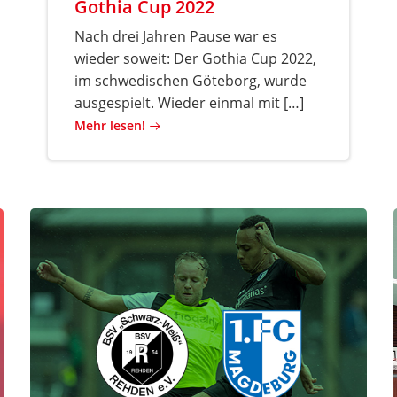
Gothia Cup 2022
Nach drei Jahren Pause war es
wieder soweit: Der Gothia Cup 2022,
im schwedischen Göteborg, wurde
ausgespielt. Wieder einmal mit […]
Mehr lesen!