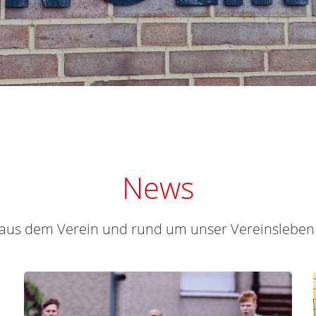
News
 aus dem Verein und rund um unser Vereinsleben s