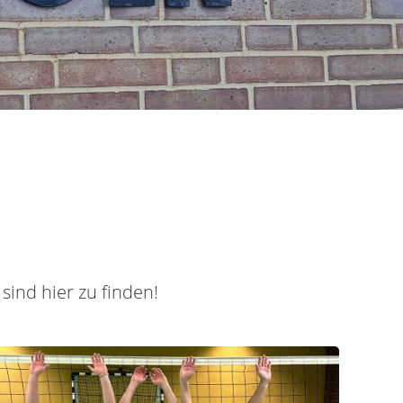
ind hier zu finden!