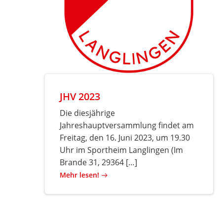
JHV 2023
Die diesjährige
Jahreshauptversammlung findet am
Freitag, den 16. Juni 2023, um 19.30
Uhr im Sportheim Langlingen (Im
Brande 31, 29364 […]
Mehr lesen!