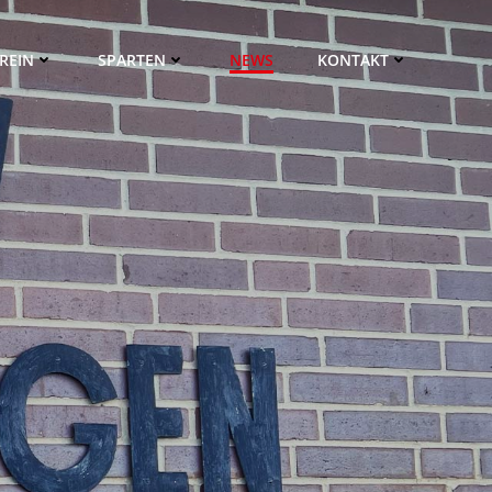
REIN
SPARTEN
NEWS
KONTAKT