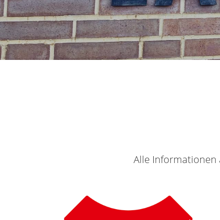
Alle Informationen