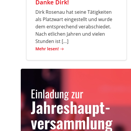
Danke Dirk!
Dirk Rosenau hat seine Tätigkeiten
als Platzwart eingestellt und wurde
dem entsprechend verabschiedet.
Nach etlichen Jahren und vielen
Stunden ist […]
Mehr lesen!