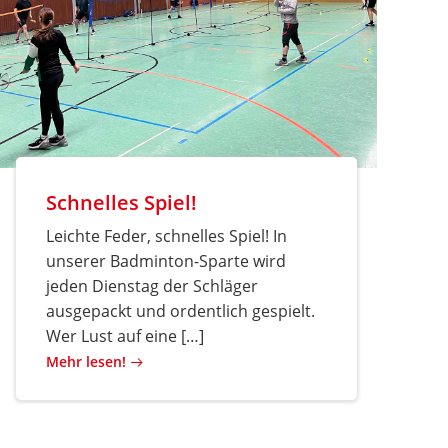
Schnelles Spiel!
Leichte Feder, schnelles Spiel! In
unserer Badminton-Sparte wird
jeden Dienstag der Schläger
ausgepackt und ordentlich gespielt.
Wer Lust auf eine […]
Mehr lesen!