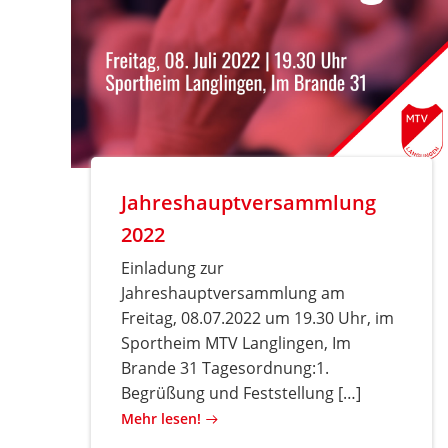
Jahreshauptversammlung
2022
Einladung zur
Jahreshauptversammlung am
Freitag, 08.07.2022 um 19.30 Uhr, im
Sportheim MTV Langlingen, Im
Brande 31 Tagesordnung:1.
Begrüßung und Feststellung […]
Mehr lesen!