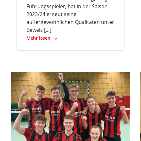
Führungsspieler, hat in der Saison
2023/24 erneut seine
außergewöhnlichen Qualitäten unter
Beweis […]
Mehr lesen!