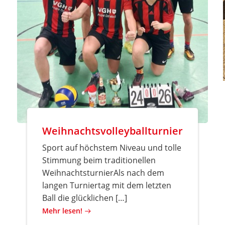
Weihnachtsvolleyballturnier
Sport auf höchstem Niveau und tolle
Stimmung beim traditionellen
WeihnachtsturnierAls nach dem
langen Turniertag mit dem letzten
Ball die glücklichen […]
Mehr lesen!