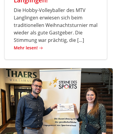
Langlingen!
Die Hobby-Volleyballer des MTV
Langlingen erwiesen sich beim
traditionellen Weihnachtsturnier mal
wieder als gute Gastgeber. Die
Stimmung war prächtig, die […]
Mehr lesen!