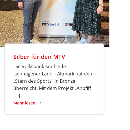
Silber für den MTV
Die Volksbank Südheide –
Isenhagener Land – Altmark hat den
„Stern des Sports“ in Bronze
überreicht. Mit dem Projekt „Anpfiff
[…]
Mehr lesen!