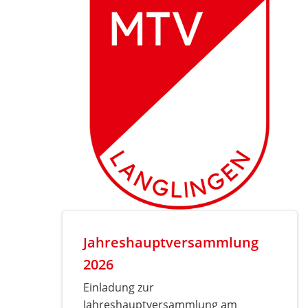
Jahreshauptversammlung
2026
Einladung zur
Jahreshauptversammlung am