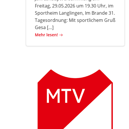
Freitag, 29.05.2026 um 19.30 Uhr, im
Sportheim Langlingen, Im Brande 31.
Tagesordnung: Mit sportlichem Gruß
Gesa […]
Mehr lesen!