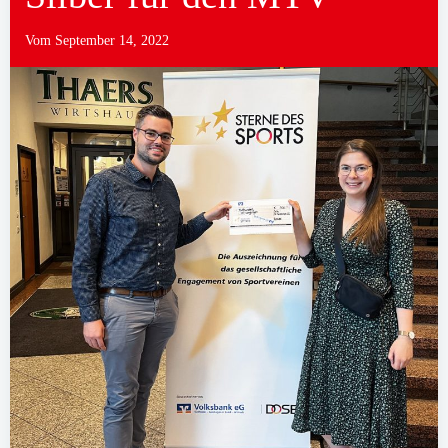
Vom
September 14, 2022